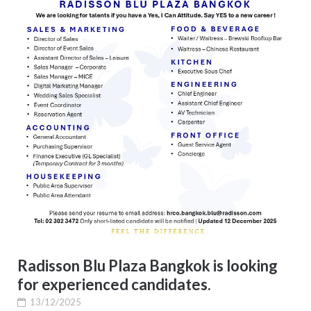
Radisson Blu Plaza Bangkok is looking
for experienced candidates.
13/12/2025