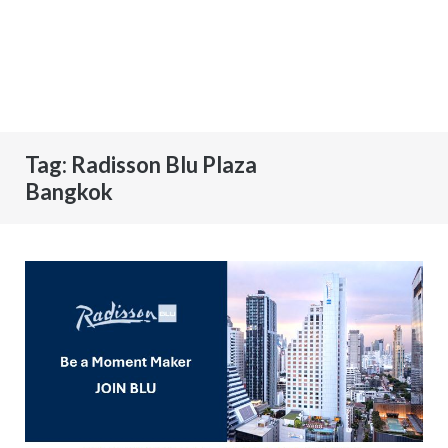
Tag:
Radisson Blu Plaza
Bangkok