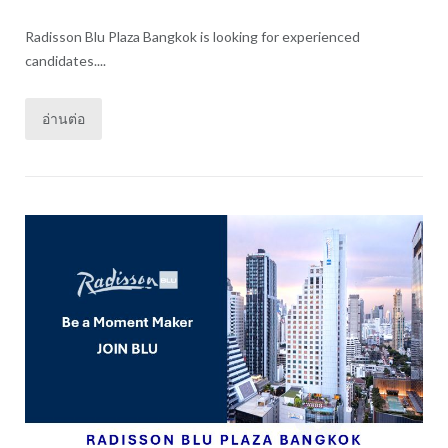
Radisson Blu Plaza Bangkok is looking for experienced
candidates....
อ่านต่อ