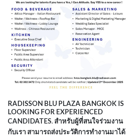
RADISSON BLU PLAZA BANGKOK IS
LOOKING FOR EXPERIENCED
CANDIDATES. สำหรับผู้ที่สนใจร่วมงาน
กับเรา สามารถส่งประวัติการทำงานมาได้