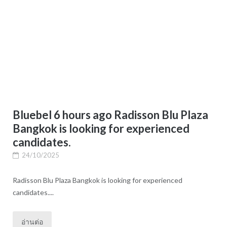
Bluebel 6 hours ago Radisson Blu Plaza
Bangkok is looking for experienced
candidates.
24/10/2025