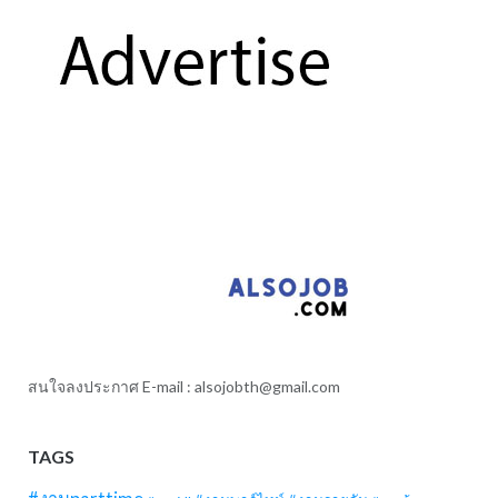
สนใจลงประกาศ E-mail :
alsojobth@gmail.com
TAGS