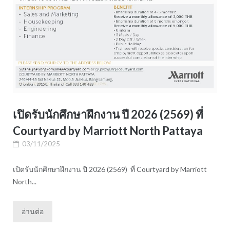
เปิดรับนักศึกษาฝึกงาน ปี 2026 (2569) ที่
Courtyard by Marriott North Pattaya
03/11/2025
เปิดรับนักศึกษาฝึกงาน ปี 2026 (2569) ที่ Courtyard by Marriott
North...
อ่านต่อ