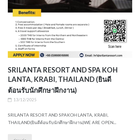
SRILANTA RESORT AND SPA KOH
LANTA, KRABI, THAILAND (ยินดี
ต้อนรับนักศึกษาฝึกงาน)
13/12/2025
SRILANTA RESORT AND SPAKOH LANTA, KRABI,
THAILAND(ยินดีต้อนรับนักศึกษาฝึกงาน)WE ARE OPEN...