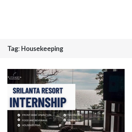
Tag:
Housekeeping