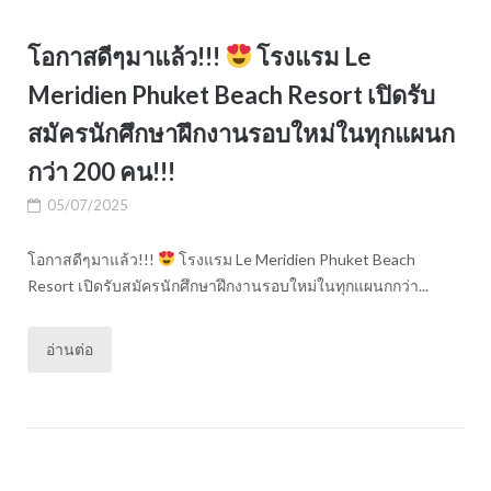
โอกาสดีๆมาแล้ว!!!
โรงแรม Le
Meridien Phuket Beach Resort เปิดรับ
สมัครนักศึกษาฝึกงานรอบใหม่ในทุกแผนก
กว่า 200 คน!!!
05/07/2025
โอกาสดีๆมาแล้ว!!!
โรงแรม Le Meridien Phuket Beach
Resort เปิดรับสมัครนักศึกษาฝึกงานรอบใหม่ในทุกแผนกกว่า...
อ่านต่อ