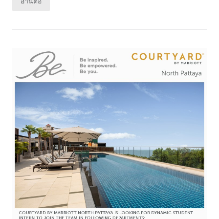
อ่านต่อ