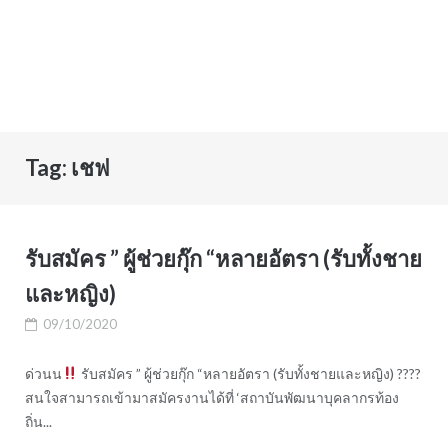
Tag:
เชฟ
รับสมัคร ” ผู้ช่วยกุ๊ก “หลายอัตรา (รับทั้งชาย
และหญิง)
09/10/2020
ด่วนน
รับสมัคร ” ผู้ช่วยกุ๊ก “หลายอัตรา (รับทั้งชายและหญิง) ?‍??‍?
สนใจสามารถเข้ามาสมัครงานได้ที่ ‘สถาบันพัฒนาบุคลากรท้อง
ถิ่น...