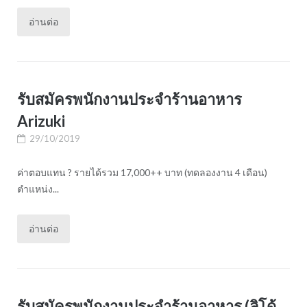
อ่านต่อ
รับสมัครพนักงานประจำร้านอาหาร
Arizuki
29/10/2019
ค่าตอบแทน ? รายได้รวม 17,000++ บาท (ทดลองงาน 4 เดือน)
ตำแหน่ง...
อ่านต่อ
รับสมัครพนักงานประจำร้านอาหาร (ลิโด้