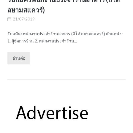
สยามสแควร์)
21/07/2019
รับสมัครพนักงานประจำร้านอาหาร (ลิโด้ สยามสแควร์) ตำแหน่ง :
1. ผู้จัดการร้าน 2. พนักงานประจำร้าน...
อ่านต่อ