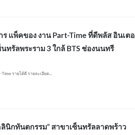
 แพ็คของ งาน Part-Time ที่ดีพลัส อินเตอ
ซ็นทรัลพระราม 3 ใกล้ BTS ช่องนนทรี
Time รายได้ดี รายละเอียด...
 คลินิกทันตกรรม” สาขาเซ็นทรัลลาดพร้าว