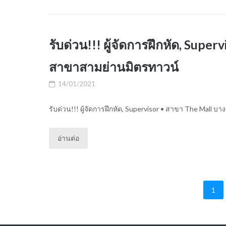
รับด่วน!!! ผู้จัดการฝึกหัด, Sup
สาขาสามย่านมิตรทาวน์
14/01/2021
รับด่วน!!! ผู้จัดการฝึกหัด, Supervisor • สาขา The Mall บางก
อ่านต่อ
1
Posts
pagination