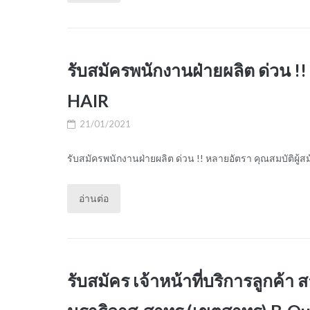
รับสมัครพนักงานฝ่ายผลิต ด่วน !!
HAIR
21/01/2021
รับสมัครพนักงานฝ่ายผลิต ด่วน !! หลายอัตรา คุณสมบัติผู้สมัค
อ่านต่อ
รับสมัคร เจ้าหน้าที่บริการลูกค้า