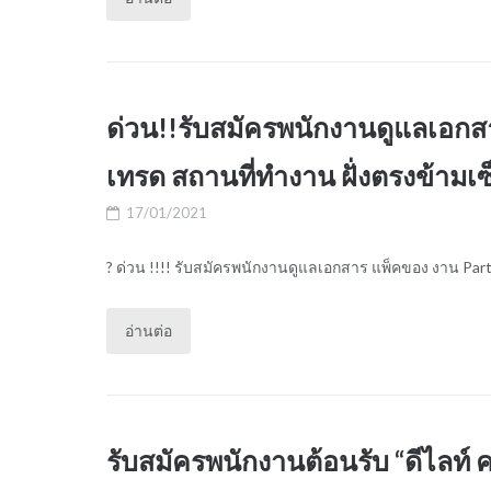
ด่วน!!รับสมัครพนักงานดูแลเอกสาร
เทรด สถานที่ทำงาน ฝั่งตรงข้ามเ
17/01/2021
? ด่วน !!!! รับสมัครพนักงานดูแลเอกสาร แพ็คของ งาน Part-
อ่านต่อ
รับสมัครพนักงานต้อนรับ “ดีไลท์