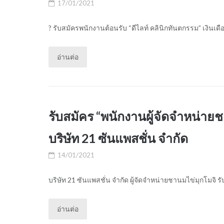
17/01/2021
? รับสมัครพนักงานต้อนรับ “ดีไลท์ คลินิกทันตกรรม” เงินเด
อ่านต่อ
รับสมัคร “พนักงานผู้จัดจำหน่า
บริษัท 21 ซันแพสชั่น จำกัด
14/01/2021
บริษัท 21 ซันแพสชั่น จำกัด ผู้จัดจำหน่ายชานมไข่มุกโมจิ
อ่านต่อ