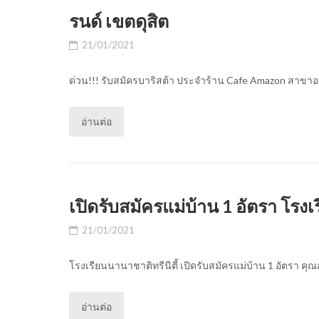
รนด์ เขตดุสิต
21/01/2021
ด่วน!!! รับสมัครบาริสต้า ประจำร้าน Cafe Amazon สาขาอาค
อ่านต่อ
เปิดรับสมัครแม่บ้าน 1 อัตรา โรงเ
21/01/2021
โรงเรียนนานาชาติทรีนีตี้ เปิดรับสมัครแม่บ้าน 1 อัตรา คุณสม
อ่านต่อ