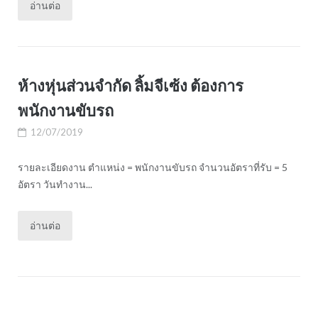
อ่านต่อ
ห้างหุ่นส่วนจำกัด ลิ้มจีเซ้ง ต้องการ
พนักงานขับรถ
12/07/2019
รายละเอียดงาน ตำแหน่ง = พนักงานขับรถ จำนวนอัตราที่รับ = 5
อัตรา วันทำงาน...
อ่านต่อ