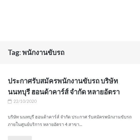
Tag:
พนักงานขับรถ
ประกาศรับสมัครพนักงานขับรถ บริษัท
นนทบุรี ฮอนด้าคาร์ส์ จำกัด หลายอัตรา
22/10/2020
บริษัท นนทบุรี ฮอนด้าคาร์ส์ จำกัด ประกาศ รับสมัครพนักงานขับรถ
ภายในศูนย์บริการ หลายอัตรา 4 สาขา...