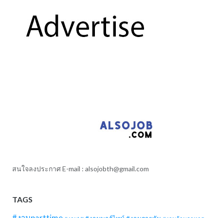
สนใจลงประกาศ E-mail :
alsojobth@gmail.com
TAGS