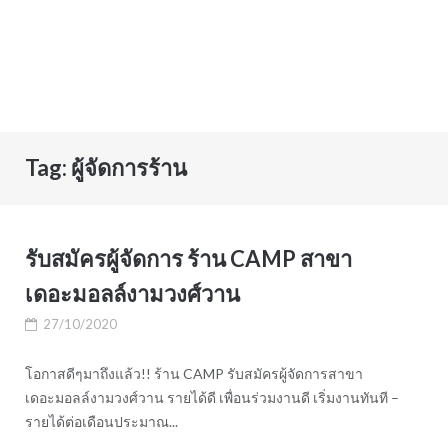
Tag:
ผู้จัดการร้าน
รับสมัครผู้จัดการ ร้าน CAMP สาขา
เดอะมอลล์งามวงศ์วาน
27/10/2020
โอกาสดีๆมาถึงแล้ว!! ร้าน CAMP รับสมัครผู้จัดการสาขา
เดอะมอลล์งามวงศ์วาน รายได้ดี เพื่อนร่วมงานดี เริ่มงานทันที –
รายได้ต่อเดือนประมาณ...