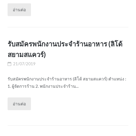
อ่านต่อ
รับสมัครพนักงานประจำร้านอาหาร (ลิโด้
สยามสแควร์)
21/07/2019
รับสมัครพนักงานประจำร้านอาหาร (ลิโด้ สยามสแควร์) ตำแหน่ง :
1. ผู้จัดการร้าน 2. พนักงานประจำร้าน...
อ่านต่อ