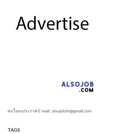
สนใจลงประกาศ E-mail :
alsojobth@gmail.com
TAGS