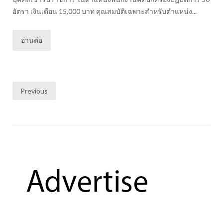
อัตรา เงินเดือน 15,000 บาท คุณสมบัติเฉพาะสำหรับตำแหน่ง...
อ่านต่อ
Posts
Previous
pagination