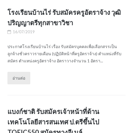
โรงเรียนบ้านไร่ รับสมัครครูอัตราจ้าง วุฒิ
ปริญญาตรีทุกสาขาวิชา
16/07/2019
ประกาศโรงเรียนบ้านไร่ เรื่อง รับสมัครบุคคลเพื่อเลือกสรรเป็น
ลูกจ้างชั่วคราวรายเดือน (ปฏิบัติหน้าที่ครูอัตราจ้าง) ตำแหน่งที่รับ
สมัคร ตำแหน่งครูอัตราจ้าง อัตราวางจํานวน 1 อัตรา...
อ่านต่อ
แบงก์ชาติ รับสมัครเจ้าหน้าที่ด้าน
เทคโนโลยีสารสนเทศ ป.ตรีขึ้นไป
TOEIC550 สมัครทางอีเมล์