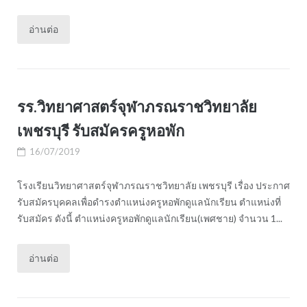
อ่านต่อ
รร.วิทยาศาสตร์จุฬาภรณราชวิทยาลัย
เพชรบุรี รับสมัครครูหอพัก
16/07/2019
โรงเรียนวิทยาศาสตร์จุฬาภรณราชวิทยาลัย เพชรบุรี เรื่อง ประกาศ
รับสมัครบุคคลเพื่อดำรงตำแหน่งครูหอพักดูแลนักเรียน ตำแหน่งที่
รับสมัคร ดังนี้ ตำแหน่งครูหอพักดูแลนักเรียน(เพศชาย) จำนวน 1...
อ่านต่อ