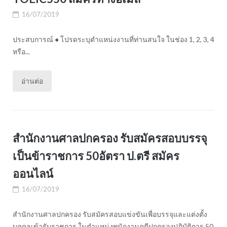
16/07/2019
ประสบการณ์ ● โปรดระบุตำแหน่งงานที่ท่านสนใจ ในช่อง 1, 2, 3, 4
หรือ...
อ่านต่อ
สำนักงานศาลปกครอง รับสมัครสอบบรรจุ
เป็นข้าราชการ 50อัตรา ป.ตรี สมัคร
ออนไลน์
16/07/2019
สำนักงานศาลปกครอง รับสมัครสอบแข่งขันเพื่อบรรจุและแต่งตั้ง
บุคคลเข้ารับราชการ ในตำแหน่งพนักงานคดีปกครองปฏิบัติการ 50