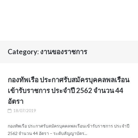
Category:
งานของราชการ
กองทัพเรือ ประกาศรับสมัครบุคคลพลเรือน
เข้ารับราชการ ประจำปี 2562 จำนวน 44
อัตรา
18/07/2019
กองทัพเรือ ประกาศรับสมัครบุคคลพลเรือนเข้ารับราชการ ประจำปี
2562 จำนวน 44 อัตรา – ระดับสัญญาบัตร...