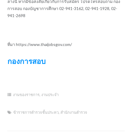
ล่างนี้ หากมีข้อสงสัยเกี่ยวกับการรับสมัคร โปรดโทรสอบถาม กอง
การสอบ กองบัญชาการศึกษา 02-941-3162, 02-941-1928, 02-
941-2698
ที่มา https://www.thaijobsgov.com/
กองการสอบ
งานของราชการ
,
งานประจำ
ข้าราชการตำรวจชั้นประทว
,
สำนักงานตำรวจ