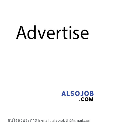
สนใจลงประกาศ E-mail :
alsojobth@gmail.com