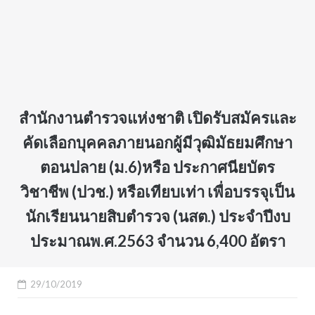
สำนักงานตำรวจแห่งชาติ เปิดรับสมัครและ
คัดเลือกบุคคลภายนอกผู้มีวุฒิมัธยมศึกษา
ตอนปลาย (ม.6)หรือ ประกาศนียบัตร
วิชาชีพ (ปวช.) หรือเทียบเท่า เพื่อบรรจุเป็น
นักเรียนนายสิบตำรวจ (นสต.) ประจำปีงบ
ประมาณพ.ศ.2563 จำนวน 6,400 อัตรา
29/10/2019