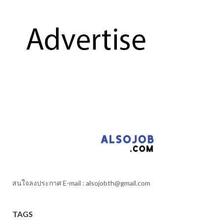
สนใจลงประกาศ E-mail :
alsojobth@gmail.com
TAGS