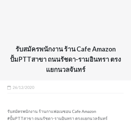
รับสมัครพนักงาน ร้าน Cafe Amazon
ปั้มPTTสาขา ถนนรัชดา-รามอินทรา ตรง
แยกนวลจันทร์
26/12/2020
รับสมัครพนักงาน ร้านกาแฟอเมซอน Cafe Amazon
#ปั้มPTTสาขา ถนนรัชดา-รามอินทรา ตรงแยกนวลจันทร์