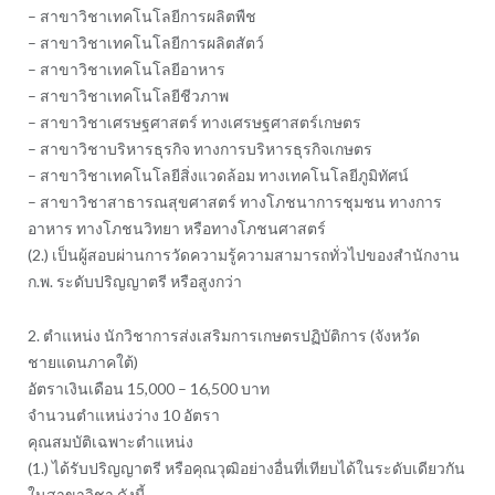
– สาขาวิชาเทคโนโลยีการผลิตพืช
– สาขาวิชาเทคโนโลยีการผลิตสัตว์
– สาขาวิชาเทคโนโลยีอาหาร
– สาขาวิชาเทคโนโลยีชีวภาพ
– สาขาวิชาเศรษฐศาสตร์ ทางเศรษฐศาสตร์เกษตร
– สาขาวิชาบริหารธุรกิจ ทางการบริหารธุรกิจเกษตร
– สาขาวิชาเทคโนโลยีสิ่งแวดล้อม ทางเทคโนโลยีภูมิทัศน์
– สาขาวิชาสาธารณสุขศาสตร์ ทางโภชนาการชุมชน ทางการ
อาหาร ทางโภชนวิทยา หรือทางโภชนศาสตร์
(2.) เป็นผู้สอบผ่านการวัดความรู้ความสามารถทั่วไปของสำนักงาน
ก.พ. ระดับปริญญาตรี หรือสูงกว่า
2. ตำแหน่ง นักวิชาการส่งเสริมการเกษตรปฏิบัติการ (จังหวัด
ชายแดนภาคใต้)
อัตราเงินเดือน 15,000 – 16,500 บาท
จำนวนตำแหน่งว่าง 10 อัตรา
คุณสมบัติเฉพาะตำแหน่ง
(1.) ได้รับปริญญาตรี หรือคุณวุฒิอย่างอื่นที่เทียบได้ในระดับเดียวกัน
ในสาขาวิชา ดังนี้