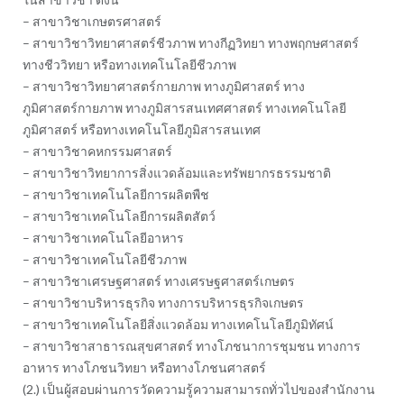
– สาขาวิชาเกษตรศาสตร์
– สาขาวิชาวิทยาศาสตร์ชีวภาพ ทางกีฏวิทยา ทางพฤกษศาสตร์
ทางชีววิทยา หรือทางเทคโนโลยีชีวภาพ
– สาขาวิชาวิทยาศาสตร์กายภาพ ทางภูมิศาสตร์ ทาง
ภูมิศาสตร์กายภาพ ทางภูมิสารสนเทศศาสตร์ ทางเทคโนโลยี
ภูมิศาสตร์ หรือทางเทคโนโลยีภูมิสารสนเทศ
– สาขาวิชาคหกรรมศาสตร์
– สาขาวิชาวิทยาการสิ่งแวดล้อมและทรัพยากรธรรมชาติ
– สาขาวิชาเทคโนโลยีการผลิตพืช
– สาขาวิชาเทคโนโลยีการผลิตสัตว์
– สาขาวิชาเทคโนโลยีอาหาร
– สาขาวิชาเทคโนโลยีชีวภาพ
– สาขาวิชาเศรษฐศาสตร์ ทางเศรษฐศาสตร์เกษตร
– สาขาวิชาบริหารธุรกิจ ทางการบริหารธุรกิจเกษตร
– สาขาวิชาเทคโนโลยีสิ่งแวดล้อม ทางเทคโนโลยีภูมิทัศน์
– สาขาวิชาสาธารณสุขศาสตร์ ทางโภชนาการชุมชน ทางการ
อาหาร ทางโภชนวิทยา หรือทางโภชนศาสตร์
(2.) เป็นผู้สอบผ่านการวัดความรู้ความสามารถทั่วไปของสำนักงาน