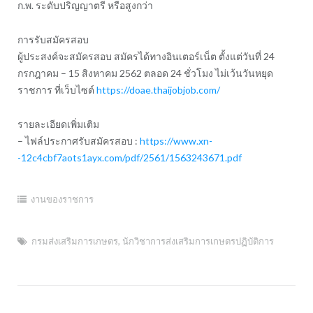
ก.พ. ระดับปริญญาตรี หรือสูงกว่า
การรับสมัครสอบ
ผู้ประสงค์จะสมัครสอบ สมัครได้ทางอินเตอร์เน็ต ตั้งแต่วันที่ 24
กรกฎาคม – 15 สิงหาคม 2562 ตลอด 24 ชั่วโมง ไม่เว้นวันหยุด
ราชการ ที่เว็บไซต์
https://doae.thaijobjob.com/
รายละเอียดเพิ่มเติม
– ไฟล์ประกาศรับสมัครสอบ :
https://www.xn-
-12c4cbf7aots1ayx.com/pdf/2561/1563243671.pdf
งานของราชการ
กรมส่งเสริมการเกษตร
,
นักวิชาการส่งเสริมการเกษตรปฏิบัติการ