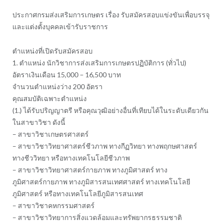
ประกาศกรมส่งเสริมการเกษตร เรื่อง รับสมัครสอบแข่งขันเพื่อบรรจุ
และแต่งตั้งบุคคลเข้ารับราชการ
ตำแหน่งที่เปิดรับสมัครสอบ
1. ตำแหน่ง นักวิชาการส่งเสริมการเกษตรปฏิบัติการ (ทั่วไป)
อัตราเงินเดือน 15,000 – 16,500 บาท
จำนวนตำแหน่งว่าง 200 อัตรา
คุณสมบัติเฉพาะตำแหน่ง
(1.) ได้รับปริญญาตรี หรือคุณวุฒิอย่างอื่นที่เทียบได้ในระดับเดียวกัน
ในสาขาวิชา ดังนี้
– สาขาวิชาเกษตรศาสตร์
– สาขาวิชาวิทยาศาสตร์ชีวภาพ ทางกีฏวิทยา ทางพฤกษศาสตร์
ทางชีววิทยา หรือทางเทคโนโลยีชีวภาพ
– สาขาวิชาวิทยาศาสตร์กายภาพ ทางภูมิศาสตร์ ทาง
ภูมิศาสตร์กายภาพ ทางภูมิสารสนเทศศาสตร์ ทางเทคโนโลยี
ภูมิศาสตร์ หรือทางเทคโนโลยีภูมิสารสนเทศ
– สาขาวิชาคหกรรมศาสตร์
– สาขาวิชาวิทยาการสิ่งแวดล้อมและทรัพยากรธรรมชาติ