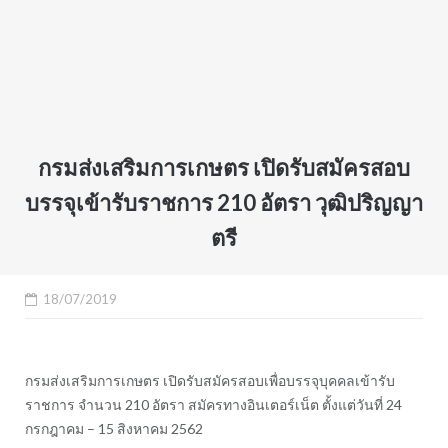
กรมส่งเสริมการเกษตร เปิดรับสมัครสอบ
บรรจุเข้ารับราชการ 210 อัตรา วุฒิปริญญา
ตรี
18/07/2019
กรมส่งเสริมการเกษตร เปิดรับสมัครสอบเพื่อบรรจุบุคคลเข้ารับ
ราชการ
จำนวน 210 อัตรา สมัครทางอินเตอร์เน็ต ตั้งแต่วันที่ 24
กรกฎาคม – 15 สิงหาคม 2562