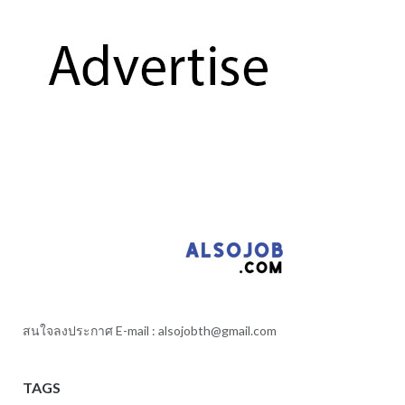
สนใจลงประกาศ E-mail :
alsojobth@gmail.com
TAGS